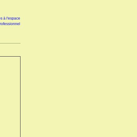
s à l'espace
rofessionnel