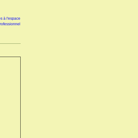
s à l'espace
rofessionnel