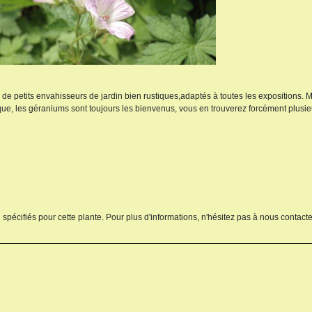
s de petits envahisseurs de jardin bien rustiques,adaptés à toutes les expositions.
que, les géraniums sont toujours les bienvenus, vous en trouverez forcément plusi
 spécifiés pour cette plante. Pour plus d'informations, n'hésitez pas à nous contacte