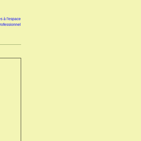
s à l'espace
rofessionnel