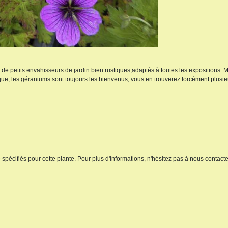
s de petits envahisseurs de jardin bien rustiques,adaptés à toutes les expositions.
que, les géraniums sont toujours les bienvenus, vous en trouverez forcément plusi
 spécifiés pour cette plante. Pour plus d'informations, n'hésitez pas à nous contacte