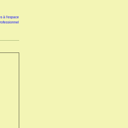
s à l'espace
rofessionnel