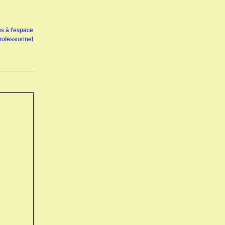
s à l'espace
rofessionnel