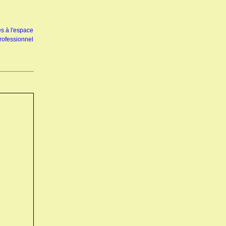
s à l'espace
rofessionnel