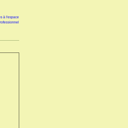
s à l'espace
rofessionnel