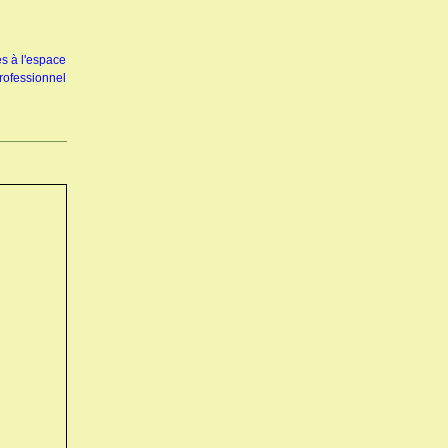
s à l'espace
rofessionnel