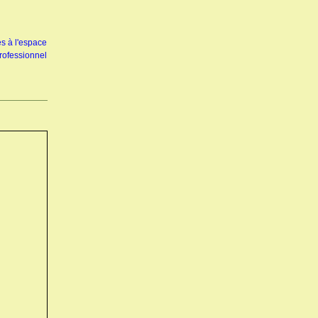
s à l'espace
rofessionnel