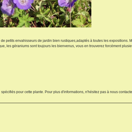
s de petits envahisseurs de jardin bien rustiques,adaptés à toutes les expositions.
que, les géraniums sont toujours les bienvenus, vous en trouverez forcément plusi
 spécifiés pour cette plante. Pour plus d'informations, n'hésitez pas à nous contacte