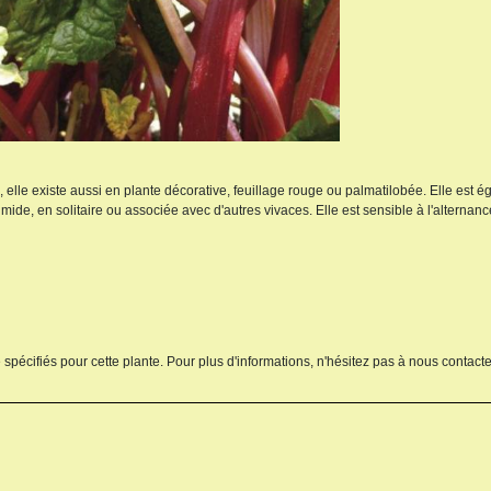
elle existe aussi en plante décorative, feuillage rouge ou palmatilobée. Elle est 
mide, en solitaire ou associée avec d'autres vivaces. Elle est sensible à l'alternanc
 spécifiés pour cette plante. Pour plus d'informations, n'hésitez pas à nous contacte