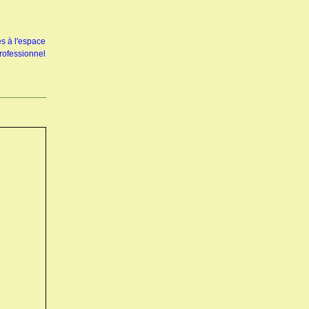
s à l'espace
rofessionnel