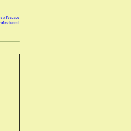
s à l'espace
rofessionnel