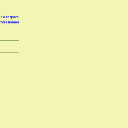
s à l'espace
rofessionnel