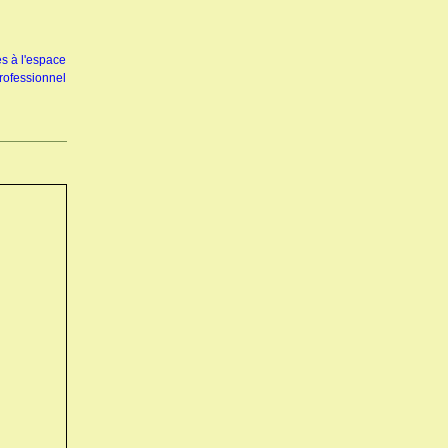
s à l'espace
rofessionnel