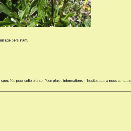
illage persistant.
 spécifiés pour cette plante. Pour plus d'informations, n'hésitez pas à nous contacte