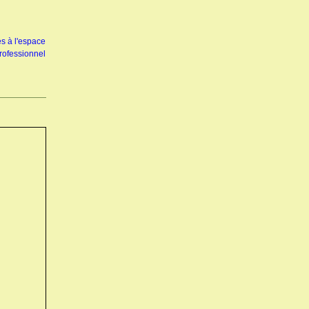
s à l'espace
rofessionnel