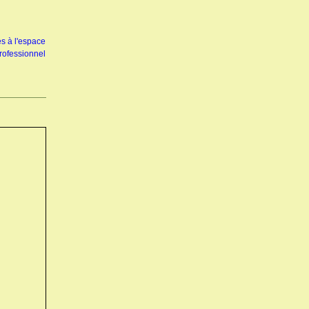
s à l'espace
rofessionnel