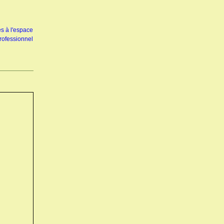
s à l'espace
rofessionnel