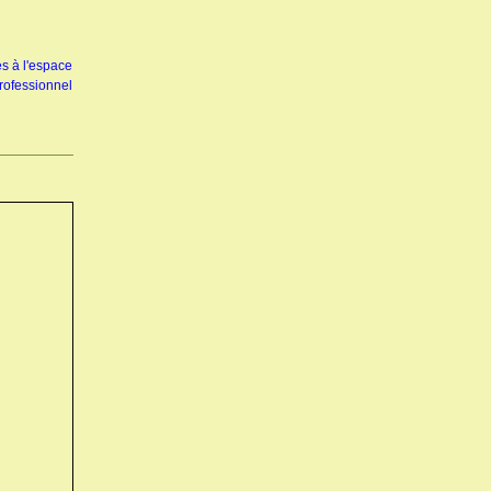
s à l'espace
rofessionnel