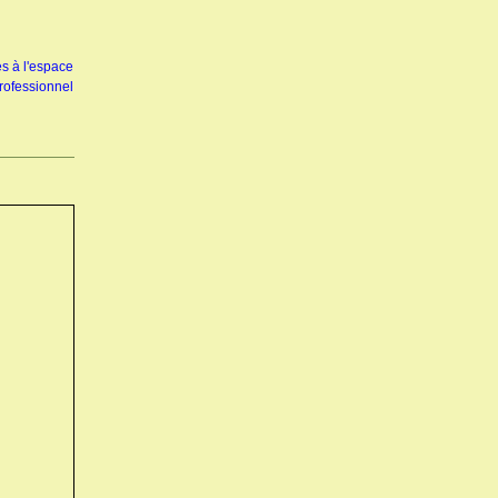
s à l'espace
rofessionnel