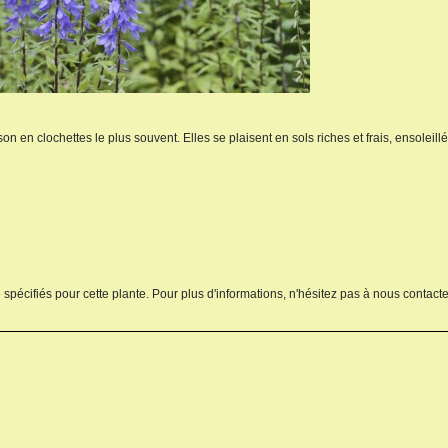
n en clochettes le plus souvent. Elles se plaisent en sols riches et frais, ensoleillé
 spécifiés pour cette plante. Pour plus d'informations, n'hésitez pas à nous contacte