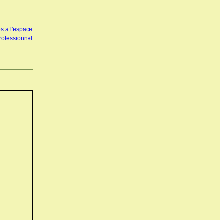
s à l'espace
rofessionnel