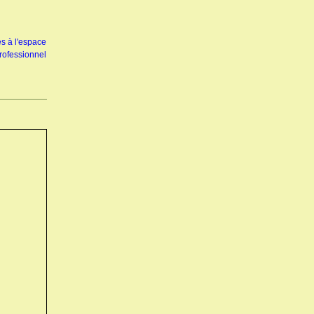
s à l'espace
rofessionnel