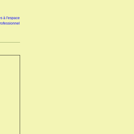
s à l'espace
rofessionnel