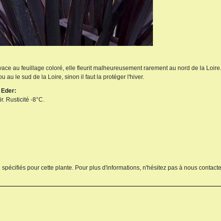
ace au feuillage coloré, elle fleurit malheureusement rarement au nord de la Loire
 au le sud de la Loire, sinon il faut la protéger l'hiver.
 Eder:
. Rusticité -8°C.
 spécifiés pour cette plante. Pour plus d'informations, n'hésitez pas à nous contacte