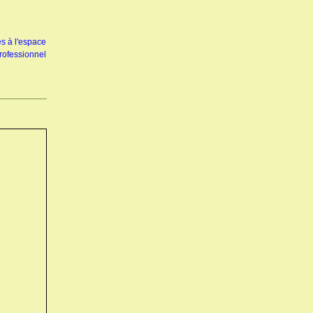
s à l'espace
rofessionnel